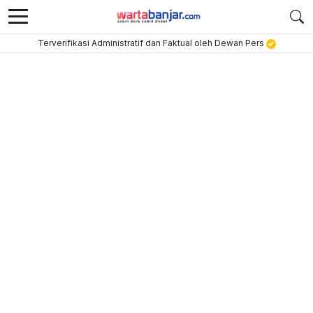
Terverifikasi Administratif dan Faktual oleh Dewan Pers