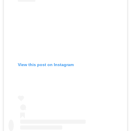
View this post on Instagram