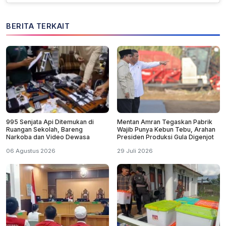
BERITA TERKAIT
995 Senjata Api Ditemukan di
Mentan Amran Tegaskan Pabrik
Ruangan Sekolah, Bareng
Wajib Punya Kebun Tebu, Arahan
Narkoba dan Video Dewasa
Presiden Produksi Gula Digenjot
06 Agustus 2026
29 Juli 2026