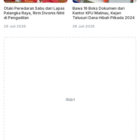
Otaki Peredaran Sabu dari Lapas
Bawa 16 Boks Dokumen dari
Palangka Raya, Ririn Divonis Nihil
Kantor KPU Malinau, Kejari
di Pengadilan
Telusuri Dana Hibah Pilkada 2024
29 Juli 2026
28 Juli 2026
Iklan