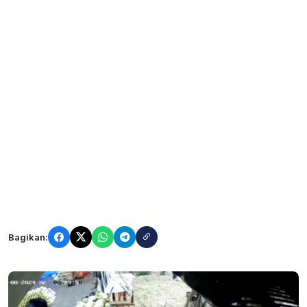
Bagikan: