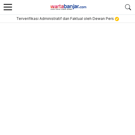
Terverifikasi Administratif dan Faktual oleh Dewan Pers