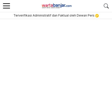
Terverifikasi Administratif dan Faktual oleh Dewan Pers