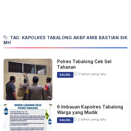
TAG: KAPOLRES TABALONG AKBP ANIB BASTIAN SIK
MH
Polres Tabalong Cek Sel
Tahanan
2 tahun yang lalu
KALSEL
6 Imbauan Kapolres Tabalong
Warga yang Mudik
2 tahun yang lalu
KALSEL