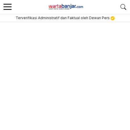
Terverifikasi Administratif dan Faktual oleh Dewan Pers