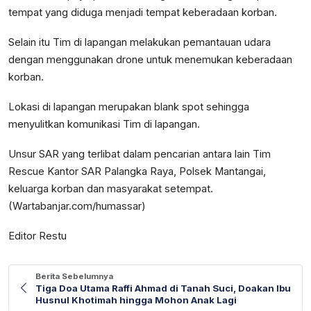
tempat yang diduga menjadi tempat keberadaan korban.
Selain itu Tim di lapangan melakukan pemantauan udara
dengan menggunakan drone untuk menemukan keberadaan
korban.
Lokasi di lapangan merupakan blank spot sehingga
menyulitkan komunikasi Tim di lapangan.
Unsur SAR yang terlibat dalam pencarian antara lain Tim
Rescue Kantor SAR Palangka Raya, Polsek Mantangai,
keluarga korban dan masyarakat setempat.
(Wartabanjar.com/humassar)
Editor Restu
Berita Sebelumnya
Tiga Doa Utama Raffi Ahmad di Tanah Suci, Doakan Ibu
Husnul Khotimah hingga Mohon Anak Lagi