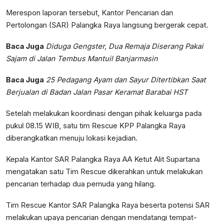
Merespon laporan tersebut, Kantor Pencarian dan
Pertolongan (SAR) Palangka Raya langsung bergerak cepat.
Baca Juga
Diduga Gengster, Dua Remaja Diserang Pakai
Sajam di Jalan Tembus Mantuil Banjarmasin
Baca Juga
25 Pedagang Ayam dan Sayur Ditertibkan Saat
Berjualan di Badan Jalan Pasar Keramat Barabai HST
Setelah melakukan koordinasi dengan pihak keluarga pada
pukul 08.15 WIB, satu tim Rescue KPP Palangka Raya
diberangkatkan menuju lokasi kejadian.
Kepala Kantor SAR Palangka Raya AA Ketut Alit Supartana
mengatakan satu Tim Rescue dikerahkan untuk melakukan
pencarian terhadap dua pemuda yang hilang.
Tim Rescue Kantor SAR Palangka Raya beserta potensi SAR
melakukan upaya pencarian dengan mendatangi tempat-