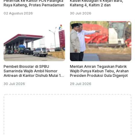
Peternak ke Kantor PLN Palangka
Kalsel Kebagian 4 Kejari Baru,
Raya Kalteng, Protes Pemadaman
Kalteng 4, Kaltim 2 dan
02 Agustus 2026
30 Juli 2026
Pembeli Biosolar di SPBU
Mentan Amran Tegaskan Pabrik
Samarinda Wajib Ambil Nomor
Wajib Punya Kebun Tebu, Arahan
Antrean di Kantor Dishub Mulai 1
Presiden Produksi Gula Digenjot
September
30 Juli 2026
29 Juli 2026