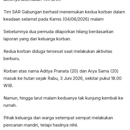
Tim SAR Gabungan berhasil menemukan kedua korban dalam
keadaan selamat pada Kamis (04/06/2026) malam
Sebelumnya dua pemuda dilaporkan hilang berdasarkan
laporan yang dari keluarga korban.
Kedua korban diduga tersesat saat melakukan aktivitas
berburu.
Korban atas nama Aditya Pranata (20) dan Arya Sama (20)
masuk ke hutan sejak Rabu, 3 Juni 2026, sekitar pukul 18.00
WIB.
Namun, hingga larut malam keduanya tak kunjung kembali ke
rumah.
Pihak keluarga dan warga setempat sempat melakukan
pencarian mandiri, tetapi hasilnya nihil.