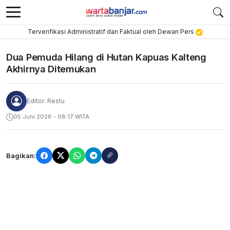
Terverifikasi Administratif dan Faktual oleh Dewan Pers
Dua Pemuda Hilang di Hutan Kapuas Kalteng
Akhirnya Ditemukan
Editor: Restu
05 Juni 2026 - 08:17 WITA
Bagikan: