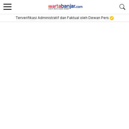
Terverifikasi Administratif dan Faktual oleh Dewan Pers