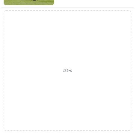
Iklan