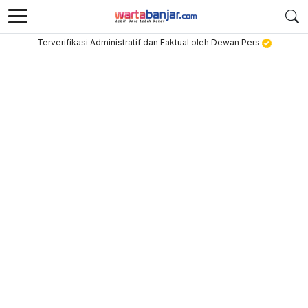
Terverifikasi Administratif dan Faktual oleh Dewan Pers