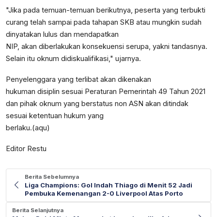
"Jika pada temuan-temuan berikutnya, peserta yang terbukti
curang telah sampai pada tahapan SKB atau mungkin sudah
dinyatakan lulus dan mendapatkan
NIP, akan diberlakukan konsekuensi serupa, yakni tandasnya.
Selain itu oknum didiskualifikasi," ujarnya.
Penyelenggara yang terlibat akan dikenakan
hukuman disiplin sesuai Peraturan Pemerintah 49 Tahun 2021
dan pihak oknum yang berstatus non ASN akan ditindak
sesuai ketentuan hukum yang
berlaku.(aqu)
Editor Restu
Berita Sebelumnya
Liga Champions: Gol Indah Thiago di Menit 52 Jadi
Pembuka Kemenangan 2-0 Liverpool Atas Porto
Berita Selanjutnya