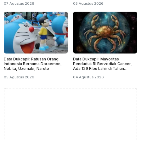
07 Agustus 2026
05 Agustus 2026
Data Dukcapil: Ratusan Orang
Data Dukcapil: Mayoritas
Indonesia Bernama Doraemon,
Penduduk RI Berzodiak Cancer,
Nobita, Uzumaki, Naruto
Ada 129 Ribu Lahir di Tahun
Kabisat
05 Agustus 2026
04 Agustus 2026