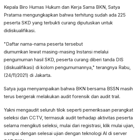
Kepala Biro Humas Hukum dan Kerja Sama BKN, Satya
Pratama mengungkapkan bahwa terhitung sudah ada 225
peserta SKD yang terbukti curang diputuskan untuk
didiskualifikasi.
"Daftar nama-nama peserta tersebut
diumumkan lewat masing-masing Instansi melalui
pengumuman hasil SKD, peserta curang diberi tanda DIS
(diskualifikasi) di kolom pengumumannya," terangnya Rabu,
(24/11/2021) di Jakarta.
Satya juga menyampaikan bahwa BKN bersama BSSN masih
terus bergerak melakukan audit forensik dan audit trail.
Yakni mengaudit seluruh tilok seperti pemeriksaan perangkat
seleksi dan CCTV, termasuk audit terhadap aktivitas peserta
selama mengikuti seleksi, mulai dari registrasi, klik mulai ujian,
sampai dengan selesai ujian dengan teknologi Al di server