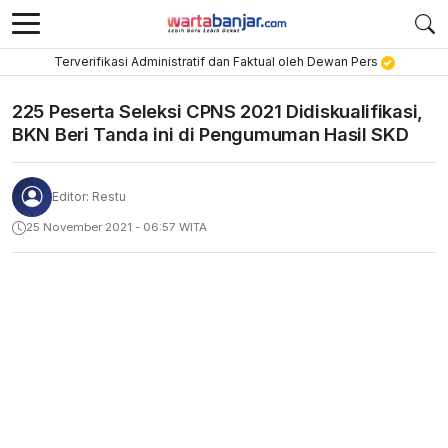
Terverifikasi Administratif dan Faktual oleh Dewan Pers
225 Peserta Seleksi CPNS 2021 Didiskualifikasi,
BKN Beri Tanda ini di Pengumuman Hasil SKD
Editor: Restu
25 November 2021 - 06:57 WITA