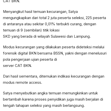
CAT BKN.
Menyangkut hasil temuan kecurangan, Satya
mengungkapkan dari total 2 juta peserta seleksi, 225 peserta
di antaranya atau sekitar 0,01% terbukti curang, dengan
temuan di 9 (sembilan) titik lokasi
SKD yang berada di wilayah Sulawesi dan Lampung.
Modus kecurangan yang dilakukan peserta dideteksi melalui
forensik digital BKN bersama BSSN, yakni dengan menelusuri
pola pengerjaan ujian peserta di
server CAT BKN.
Dari hasil sementara, ditemukan indikasi kecurangan dengan
modus remote access.
Satya menyebutkan angka temuan memungkinkan untuk
bertambah karena proses penyidikan juga masih berjalan di
tengah tahapan seleksi yang masih berlangsung.