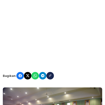
Bagikan: