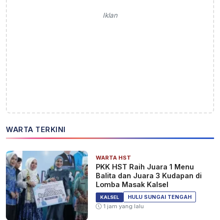
Iklan
WARTA TERKINI
WARTA HST
PKK HST Raih Juara 1 Menu
Balita dan Juara 3 Kudapan di
Lomba Masak Kalsel
HULU SUNGAI TENGAH
KALSEL
1 jam yang lalu