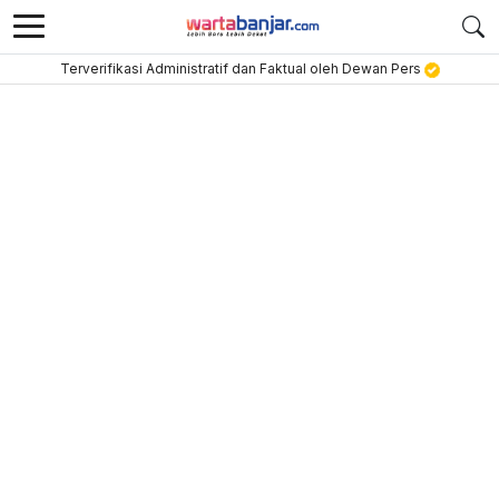
Terverifikasi Administratif dan Faktual oleh Dewan Pers