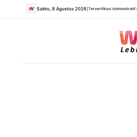
Sabtu, 8 Agustus 2026
|
Terverifikasi Administrati