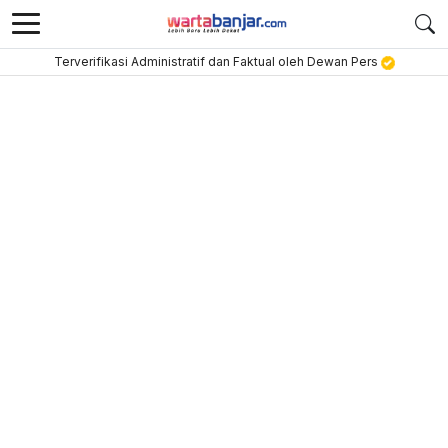
Terverifikasi Administratif dan Faktual oleh Dewan Pers