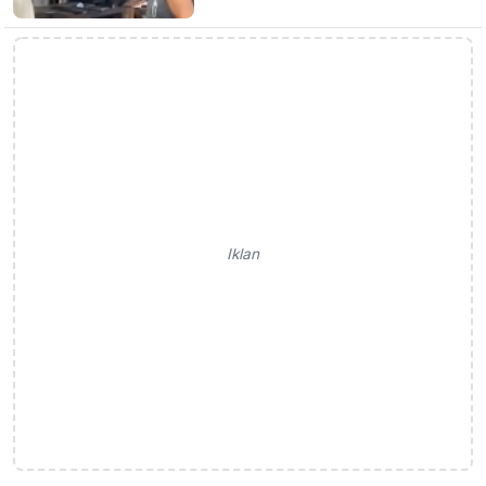
Iklan