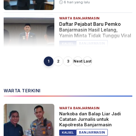
6 hari yang lalu
WARTA BANJARMASIN
Daftar Pejabat Baru Pemko
Banjarmasin Hasil Lelang,
Yamin Minta Tidak Tunggu Viral
BANJARMASIN
KALSEL
7 hari yang lalu
1
2
3
Next
Last
Wali Kota Banjarmasin Larang
Kendaraan Tonase Besar
Lewat Sungai Lulut
25 hari yang lalu
KALSEL
WARTA TERKINI
WARTA BANJARMASIN
Wali Kota Banjarmasin Antar
Narkoba dan Balap Liar Jadi
Anak di Hari Pertama Sekolah
Catatan Jurnalis untuk
28 hari yang lalu
Kapolresta Banjarmasin
KALSEL
BANJARMASIN
KALSEL