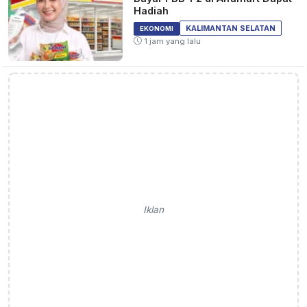
Hadiah
KALIMANTAN SELATAN
EKONOMI
1 jam yang lalu
Iklan