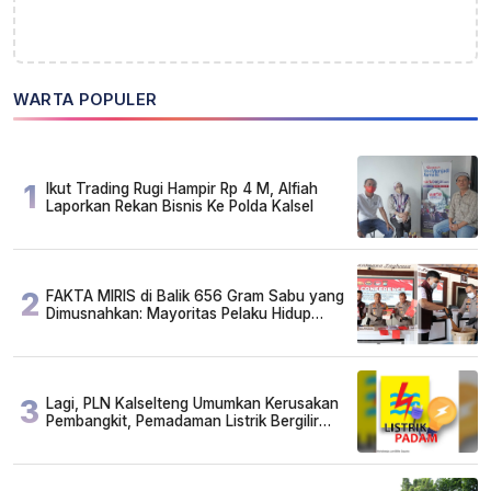
WARTA POPULER
1
Ikut Trading Rugi Hampir Rp 4 M, Alfiah
Laporkan Rekan Bisnis Ke Polda Kalsel
2
FAKTA MIRIS di Balik 656 Gram Sabu yang
Dimusnahkan: Mayoritas Pelaku Hidup
Susah, Ada Juga Sarjana!
3
Lagi, PLN Kalselteng Umumkan Kerusakan
Pembangkit, Pemadaman Listrik Bergilir
Diperpanjang?