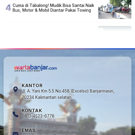
4
Cuma di Tabalong! Mudik Bisa Santai Naik
Bus, Motor & Mobil Diantar Pakai Towing
5
Kapan Lebaran/Idul Fitri 2026, ini
Penjelasan Kemenag
KANTOR
Jl. A. Yani Km 5.5 No.458 (Excelso) Banjarmasin,
70234 Kalimantan selatan
KONTAK
0813-4523-6778
EMAIL