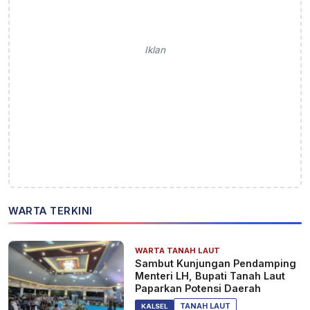
Iklan
WARTA TERKINI
WARTA TANAH LAUT
Sambut Kunjungan Pendamping
Menteri LH, Bupati Tanah Laut
Paparkan Potensi Daerah
TANAH LAUT
KALSEL