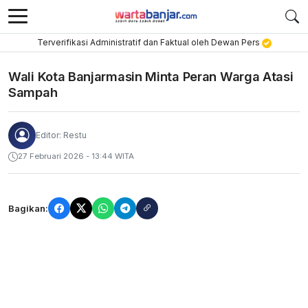
Terverifikasi Administratif dan Faktual oleh Dewan Pers
Wali Kota Banjarmasin Minta Peran Warga Atasi
Sampah
Editor: Restu
27 Februari 2026 - 13:44 WITA
Bagikan: