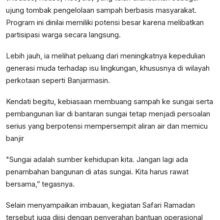
ujung tombak pengelolaan sampah berbasis masyarakat.
Program ini dinilai memiliki potensi besar karena melibatkan
partisipasi warga secara langsung.
Lebih jauh, ia melihat peluang dari meningkatnya kepedulian
generasi muda terhadap isu lingkungan, khususnya di wilayah
perkotaan seperti Banjarmasin.
Kendati begitu, kebiasaan membuang sampah ke sungai serta
pembangunan liar di bantaran sungai tetap menjadi persoalan
serius yang berpotensi mempersempit aliran air dan memicu
banjir
"Sungai adalah sumber kehidupan kita. Jangan lagi ada
penambahan bangunan di atas sungai. Kita harus rawat
bersama,” tegasnya.
Selain menyampaikan imbauan, kegiatan Safari Ramadan
tersebut juga diisi dengan penyerahan bantuan operasional