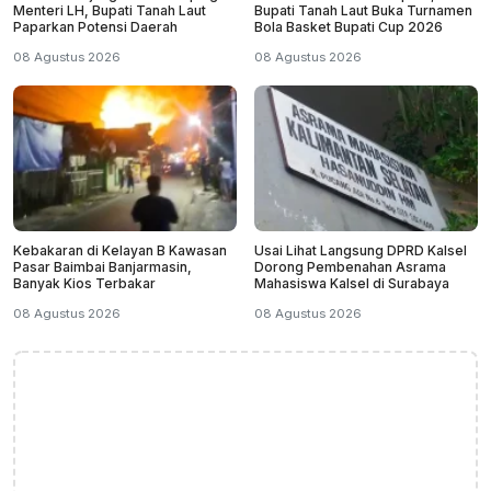
Menteri LH, Bupati Tanah Laut
Bupati Tanah Laut Buka Turnamen
Paparkan Potensi Daerah
Bola Basket Bupati Cup 2026
08 Agustus 2026
08 Agustus 2026
Kebakaran di Kelayan B Kawasan
Usai Lihat Langsung DPRD Kalsel
Pasar Baimbai Banjarmasin,
Dorong Pembenahan Asrama
Banyak Kios Terbakar
Mahasiswa Kalsel di Surabaya
08 Agustus 2026
08 Agustus 2026