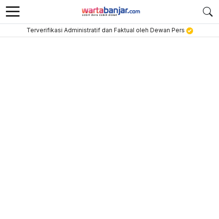
Terverifikasi Administratif dan Faktual oleh Dewan Pers