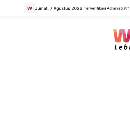
Jumat, 7 Agustus 2026
|
Terverifikasi Administrati