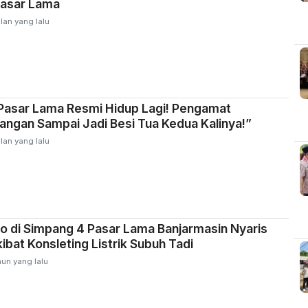
asar Lama
lan yang lalu
Pasar Lama Resmi Hidup Lagi! Pengamat
Jangan Sampai Jadi Besi Tua Kedua Kalinya!”
lan yang lalu
 di Simpang 4 Pasar Lama Banjarmasin Nyaris
ibat Konsleting Listrik Subuh Tadi
hun yang lalu