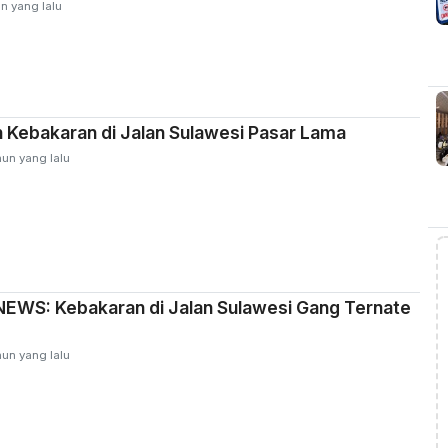
n yang lalu
 Kebakaran di Jalan Sulawesi Pasar Lama
hun yang lalu
EWS: Kebakaran di Jalan Sulawesi Gang Ternate
hun yang lalu