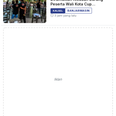
Peserta Wali Kota Cup
Banjarmasin
BANJARMASIN
KALSEL
3 jam yang lalu
Iklan