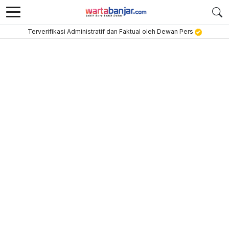
Terverifikasi Administratif dan Faktual oleh Dewan Pers