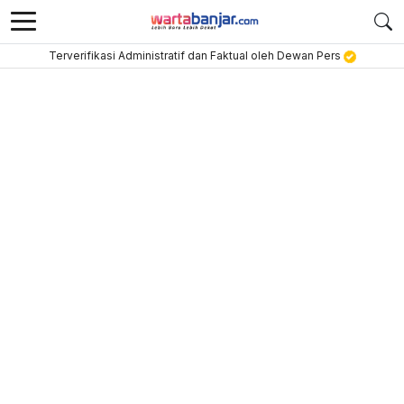
Terverifikasi Administratif dan Faktual oleh Dewan Pers