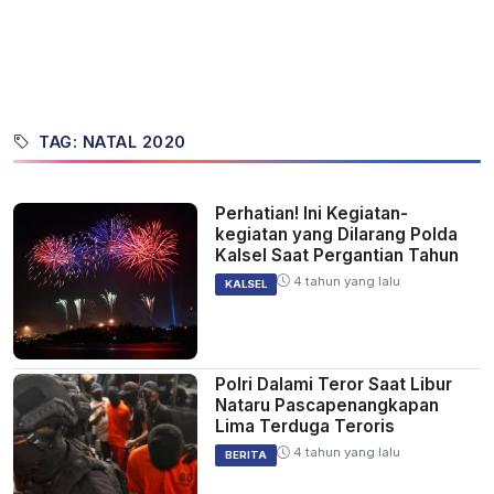
TAG: NATAL 2020
Perhatian! Ini Kegiatan-
kegiatan yang Dilarang Polda
Kalsel Saat Pergantian Tahun
4 tahun yang lalu
KALSEL
Polri Dalami Teror Saat Libur
Nataru Pascapenangkapan
Lima Terduga Teroris
4 tahun yang lalu
BERITA