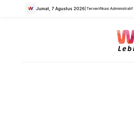
Jumat, 7 Agustus 2026
|
Terverifikasi Administrati