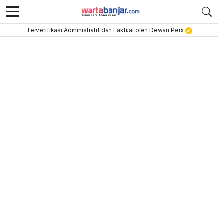
Terverifikasi Administratif dan Faktual oleh Dewan Pers