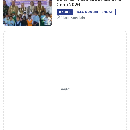
Ceria 2026
HULU SUNGAI TENGAH
KALSEL
1 jam yang lalu
Iklan