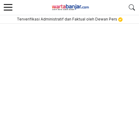
Terverifikasi Administratif dan Faktual oleh Dewan Pers