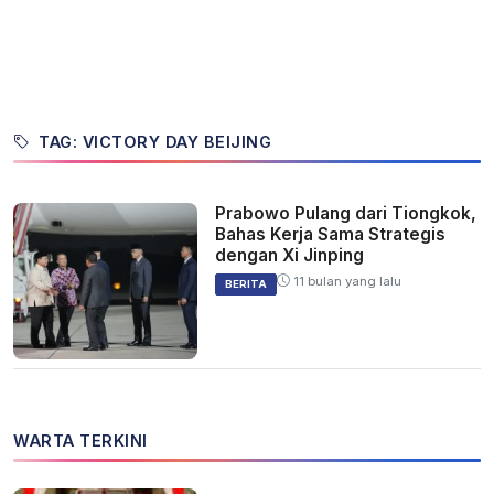
TAG: VICTORY DAY BEIJING
Prabowo Pulang dari Tiongkok,
Bahas Kerja Sama Strategis
dengan Xi Jinping
11 bulan yang lalu
BERITA
WARTA TERKINI