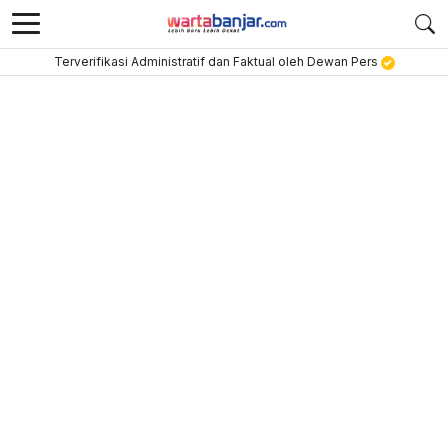
Terverifikasi Administratif dan Faktual oleh Dewan Pers