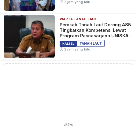
2 jam yang lalu
WARTA TANAH LAUT
Pemkab Tanah Laut Dorong ASN
Tingkatkan Kompetensi Lewat
Program Pascasarjana UNISKA
MAB Banjarmasin
TANAH LAUT
KALSEL
2 jam yang lalu
Iklan