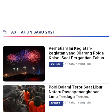
TAG: TAHUN BARU 2021
Perhatian! Ini Kegiatan-
kegiatan yang Dilarang Polda
Kalsel Saat Pergantian Tahun
4 tahun yang lalu
KALSEL
Polri Dalami Teror Saat Libur
Nataru Pascapenangkapan
Lima Terduga Teroris
4 tahun yang lalu
BERITA