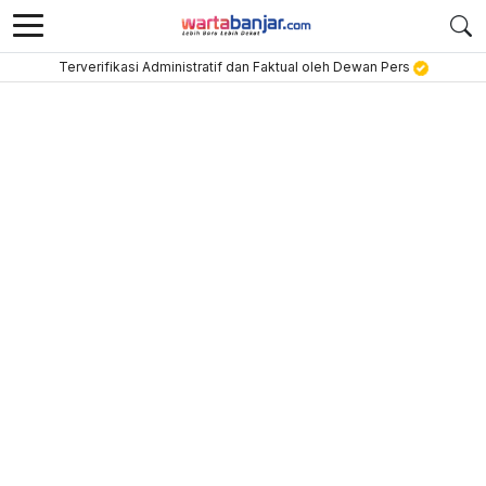
Terverifikasi Administratif dan Faktual oleh Dewan Pers