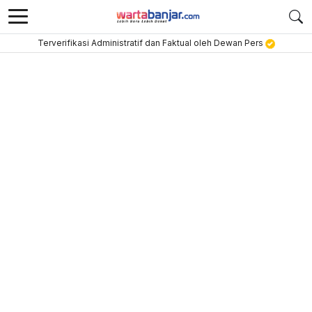
Terverifikasi Administratif dan Faktual oleh Dewan Pers