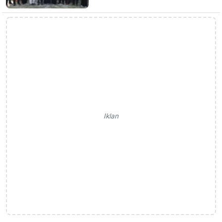
Iklan