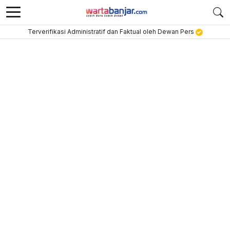
Terverifikasi Administratif dan Faktual oleh Dewan Pers