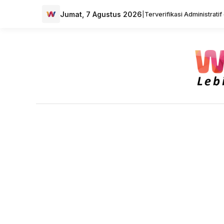
Jumat, 7 Agustus 2026
|
Terverifikasi Administrati