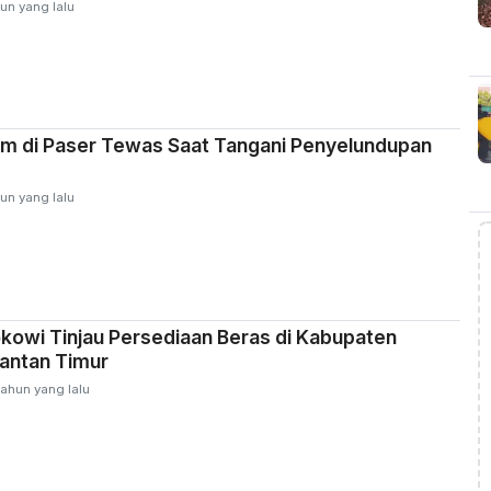
un yang lalu
im di Paser Tewas Saat Tangani Penyelundupan
un yang lalu
kowi Tinjau Persediaan Beras di Kabupaten
antan Timur
tahun yang lalu