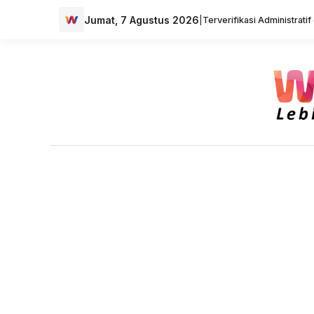
Jumat, 7 Agustus 2026
|
Terverifikasi Administrati