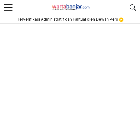
Terverifikasi Administratif dan Faktual oleh Dewan Pers