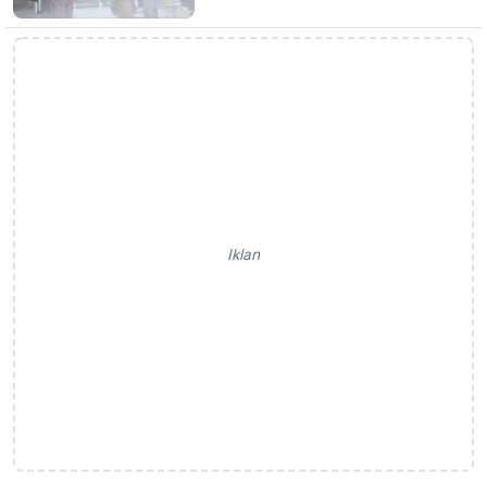
Iklan