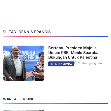
TAG: DENNIS FRANCIS
Bertemu Presiden Majelis
Umum PBB, Menlu Suarakan
Dukungan Untuk Palestina
2 tahun yang lalu
INTERNASIONAL
WARTA TERKINI