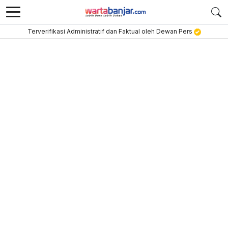
Terverifikasi Administratif dan Faktual oleh Dewan Pers