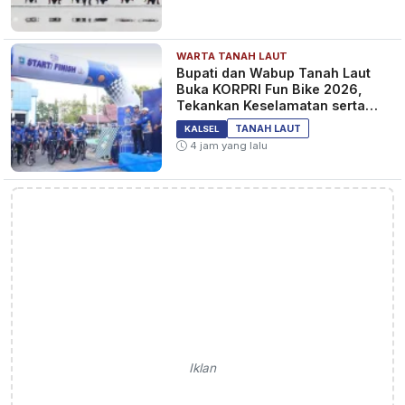
WARTA TANAH LAUT
Bupati dan Wabup Tanah Laut
Buka KORPRI Fun Bike 2026,
Tekankan Keselamatan serta
Kebersamaan
TANAH LAUT
KALSEL
4 jam yang lalu
Iklan