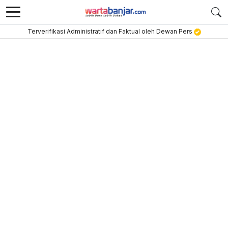
Terverifikasi Administratif dan Faktual oleh Dewan Pers