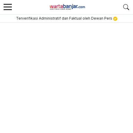
Terverifikasi Administratif dan Faktual oleh Dewan Pers