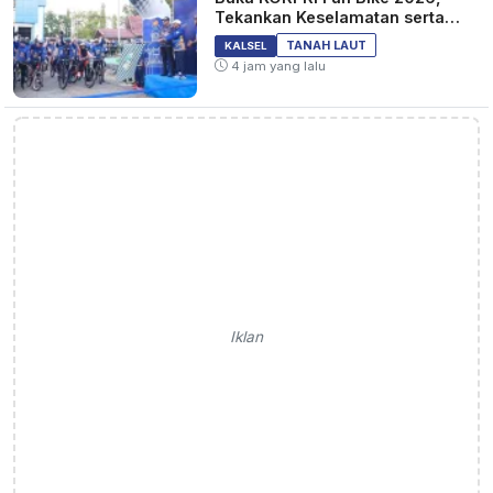
Tekankan Keselamatan serta
Kebersamaan
TANAH LAUT
KALSEL
4 jam yang lalu
Iklan