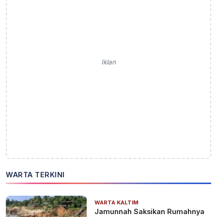
Iklan
WARTA TERKINI
WARTA KALTIM
Jamunnah Saksikan Rumahnya