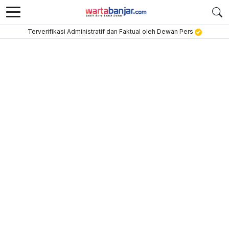
Terverifikasi Administratif dan Faktual oleh Dewan Pers