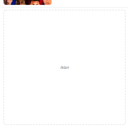
Iklan