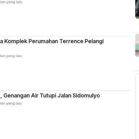
lan yang lalu
ga Komplek Perumahan Terrence Pelangi
lan yang lalu
, Genangan Air Tutupi Jalan Sidomulyo
lan yang lalu