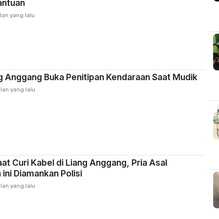
antuan
lan yang lalu
g Anggang Buka Penitipan Kendaraan Saat Mudik
lan yang lalu
at Curi Kabel di Liang Anggang, Pria Asal
 ini Diamankan Polisi
lan yang lalu