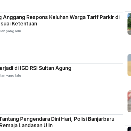
g Anggang Respons Keluhan Warga Tarif Parkir di
suai Ketentuan
lan yang lalu
erjadi di IGD RSI Sultan Agung
lan yang lalu
antang Pengendara Dini Hari, Polisi Banjarbaru
Remaja Landasan Ulin