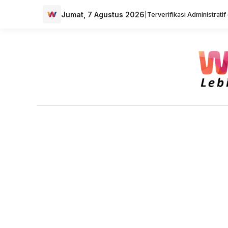
Jumat, 7 Agustus 2026
|
Terverifikasi Administrati