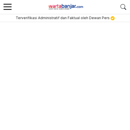
Terverifikasi Administratif dan Faktual oleh Dewan Pers