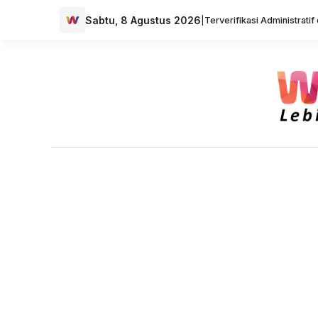
Sabtu, 8 Agustus 2026
|
Terverifikasi Administrati