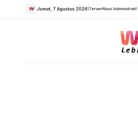
Jumat, 7 Agustus 2026
|
Terverifikasi Administrati