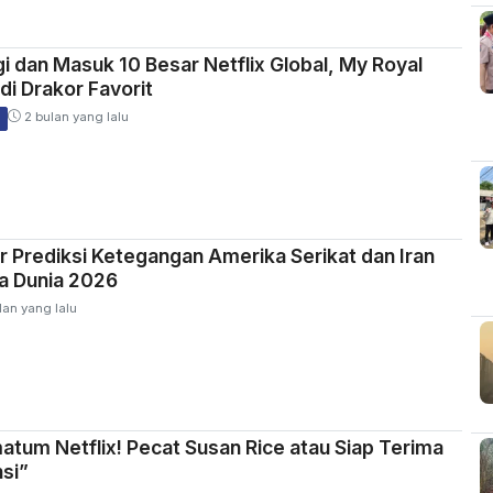
gi dan Masuk 10 Besar Netflix Global, My Royal
i Drakor Favorit
2 bulan yang lalu
r Prediksi Ketegangan Amerika Serikat dan Iran
a Dunia 2026
lan yang lalu
atum Netflix! Pecat Susan Rice atau Siap Terima
si”