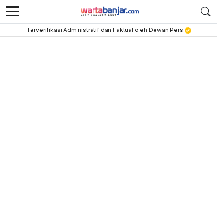
Terverifikasi Administratif dan Faktual oleh Dewan Pers