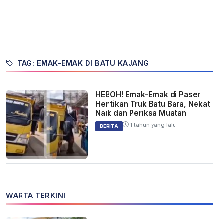
TAG: EMAK-EMAK DI BATU KAJANG
HEBOH! Emak-Emak di Paser
Hentikan Truk Batu Bara, Nekat
Naik dan Periksa Muatan
1 tahun yang lalu
BERITA
WARTA TERKINI