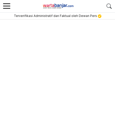
Terverifikasi Administratif dan Faktual oleh Dewan Pers