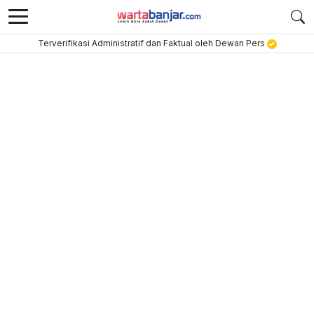
Terverifikasi Administratif dan Faktual oleh Dewan Pers