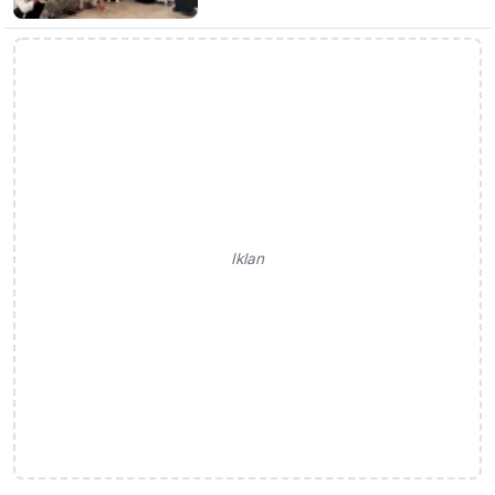
Iklan