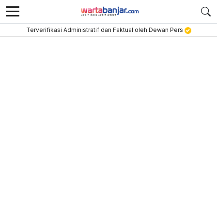
Terverifikasi Administratif dan Faktual oleh Dewan Pers