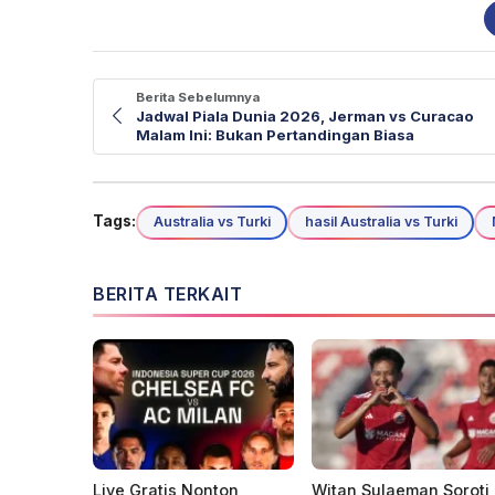
Berita Sebelumnya
Jadwal Piala Dunia 2026, Jerman vs Curacao
Malam Ini: Bukan Pertandingan Biasa
Tags:
Australia vs Turki
hasil Australia vs Turki
BERITA TERKAIT
Live Gratis Nonton
Witan Sulaeman Soroti