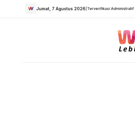
Jumat, 7 Agustus 2026
|
Terverifikasi Administrati