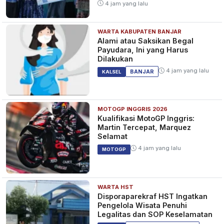
4 jam yang lalu
WARTA KABUPATEN BANJAR
Semakin Malam Peminat Nobar
Alami atau Saksikan Begal
Piala Dunia 2026 Terus
Payudara, Ini yang Harus
Berdatangan ke Siring 0 Km
Dilakukan
Banjarmasin
20 hari yang lalu
SPORT
4 jam yang lalu
BANJAR
KALSEL
MOTOGP INGGRIS 2026
Daftar Hadiah Uang Miliaran
Kualifikasi MotoGP Inggris:
Rupiah Hingga Cincin Spesial
Martin Tercepat, Marquez
dari FIFA untuk Para Pemenang
Selamat
Piala Dunia 2026
20 hari yang lalu
SPORT
4 jam yang lalu
MOTOGP
WARTA HST
Tom Cruise, Robbie Williams,
Disporaparekraf HST Ingatkan
Jennifer Hudson Beraksi di
Pengelola Wisata Penuhi
Closing Ceremony Piala Dunia
Legalitas dan SOP Keselamatan
2026
22 hari yang lalu