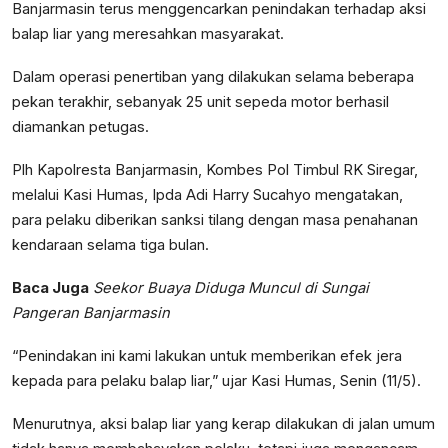
Banjarmasin terus menggencarkan penindakan terhadap aksi
balap liar yang meresahkan masyarakat.
Dalam operasi penertiban yang dilakukan selama beberapa
pekan terakhir, sebanyak 25 unit sepeda motor berhasil
diamankan petugas.
Plh Kapolresta Banjarmasin, Kombes Pol Timbul RK Siregar,
melalui Kasi Humas, Ipda Adi Harry Sucahyo mengatakan,
para pelaku diberikan sanksi tilang dengan masa penahanan
kendaraan selama tiga bulan.
Baca Juga
Seekor Buaya Diduga Muncul di Sungai
Pangeran Banjarmasin
“Penindakan ini kami lakukan untuk memberikan efek jera
kepada para pelaku balap liar,” ujar Kasi Humas, Senin (11/5).
Menurutnya, aksi balap liar yang kerap dilakukan di jalan umum