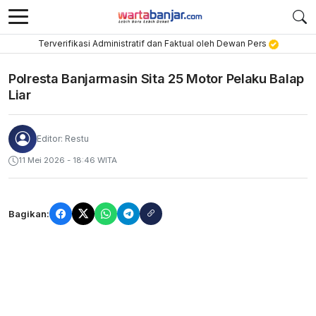
Terverifikasi Administratif dan Faktual oleh Dewan Pers
Polresta Banjarmasin Sita 25 Motor Pelaku Balap
Liar
Editor: Restu
11 Mei 2026 - 18:46 WITA
Bagikan: