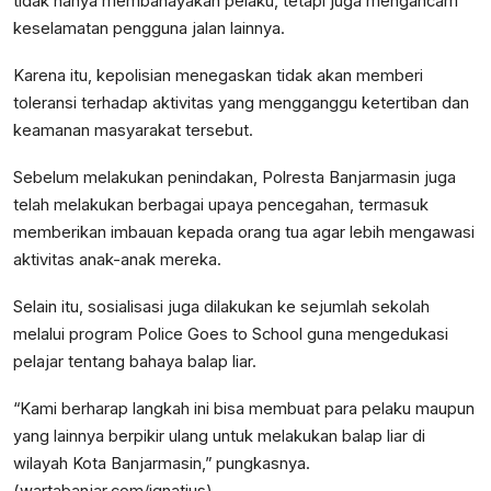
tidak hanya membahayakan pelaku, tetapi juga mengancam
keselamatan pengguna jalan lainnya.
Karena itu, kepolisian menegaskan tidak akan memberi
toleransi terhadap aktivitas yang mengganggu ketertiban dan
keamanan masyarakat tersebut.
Sebelum melakukan penindakan, Polresta Banjarmasin juga
telah melakukan berbagai upaya pencegahan, termasuk
memberikan imbauan kepada orang tua agar lebih mengawasi
aktivitas anak-anak mereka.
Selain itu, sosialisasi juga dilakukan ke sejumlah sekolah
melalui program Police Goes to School guna mengedukasi
pelajar tentang bahaya balap liar.
“Kami berharap langkah ini bisa membuat para pelaku maupun
yang lainnya berpikir ulang untuk melakukan balap liar di
wilayah Kota Banjarmasin,” pungkasnya.