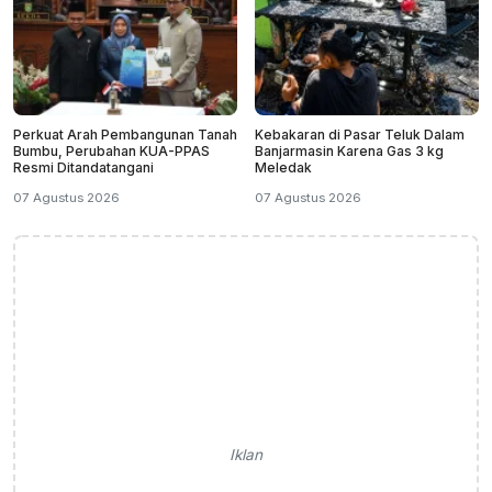
Perkuat Arah Pembangunan Tanah
Kebakaran di Pasar Teluk Dalam
Bumbu, Perubahan KUA-PPAS
Banjarmasin Karena Gas 3 kg
Resmi Ditandatangani
Meledak
07 Agustus 2026
07 Agustus 2026
Iklan