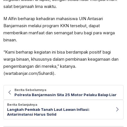
salat berjamaah lima waktu.
M Alfin berharap kehadiran mahasiswa UIN Antasari
Banjarmasin melalui program KKN tersebut, dapat
memberikan manfaat dan semangat baru bagi para warga
binaan.
“Kami berharap kegiatan ini bisa berdampak positif bagi
warga binaan, khususnya dalam pembinaan keagamaan dan
pengembangan diri mereka,” katanya.
(wartabanjar.com/Suhardi).
Berita Sebelumnya
Polresta Banjarmasin Sita 25 Motor Pelaku Balap Liar
Berita Selanjutnya
Langkah Pemkab Tanah Laut Lawan Inflasi:
Antarinstansi Harus Solid