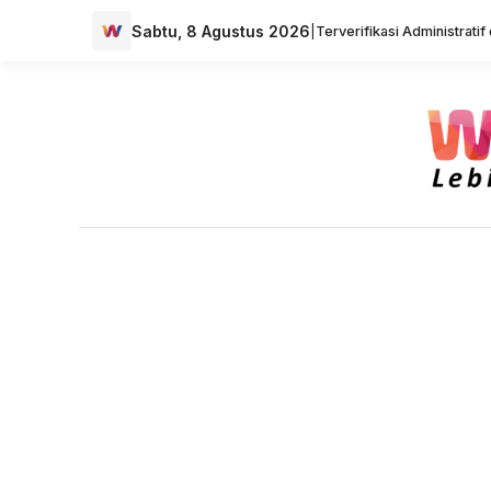
Sabtu, 8 Agustus 2026
|
Terverifikasi Administrati