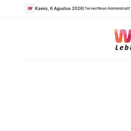
Kamis, 6 Agustus 2026
|
Terverifikasi Administrati