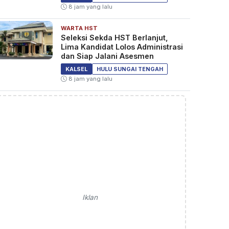
8 jam yang lalu
WARTA HST
Seleksi Sekda HST Berlanjut,
Lima Kandidat Lolos Administrasi
dan Siap Jalani Asesmen
KALSEL
HULU SUNGAI TENGAH
8 jam yang lalu
Iklan