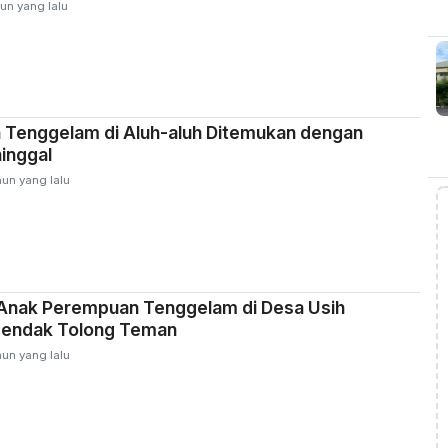
un yang lalu
 Tenggelam di Aluh-aluh Ditemukan dengan
inggal
hun yang lalu
 Anak Perempuan Tenggelam di Desa Usih
Hendak Tolong Teman
hun yang lalu