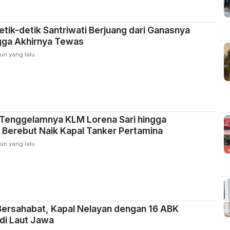
etik-detik Santriwati Berjuang dari Ganasnya
ga Akhirnya Tewas
un yang lalu
 Tenggelamnya KLM Lorena Sari hingga
Berebut Naik Kapal Tanker Pertamina
un yang lalu
Bersahabat, Kapal Nelayan dengan 16 ABK
di Laut Jawa