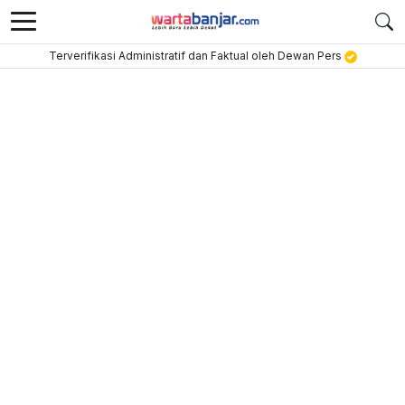
Terverifikasi Administratif dan Faktual oleh Dewan Pers