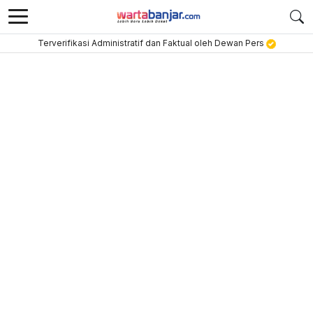
Terverifikasi Administratif dan Faktual oleh Dewan Pers