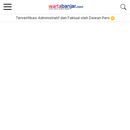
Terverifikasi Administratif dan Faktual oleh Dewan Pers