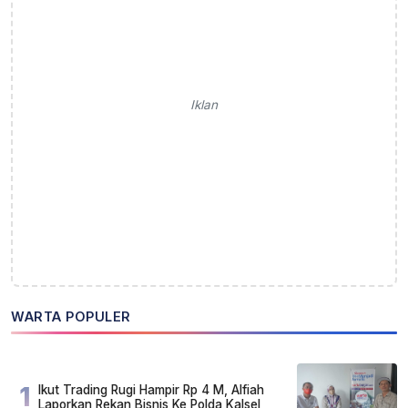
Iklan
WARTA POPULER
1
Ikut Trading Rugi Hampir Rp 4 M, Alfiah
Laporkan Rekan Bisnis Ke Polda Kalsel